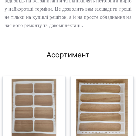
відповідь на всі запитання та відправлять потрібний виріб
у найкоротші терміни. Це дозволить вам заощадити гроші
не тільки на купівлі решіток, а й на просте обладнання на
час його ремонту та докомплектації.
Асортимент