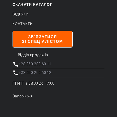
СКАЧАТИ КАТАЛОГ
ВІДГУКИ
КОНТАКТИ
ЗВ'ЯЗАТИСЯ
ЗІ СПЕЦІАЛІСТОМ
Відділ продажів
+38 050 200 60 11
+38 050 200 60 13
ПН-ПТ з 08:00 до 17:00
Запоріжжя