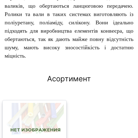
валиків, що обертаються ланцюговою передачею.
Ролики та вали в таких системах виготовляють із
поліуретану, поліаміду, силікону. Вони ідеально
підходять для виробництва елементів конвеєра, що
обертаються, так як дають майже повну відсутність
шуму, мають високу зносостійкість і достатню
міцність.
Асортимент