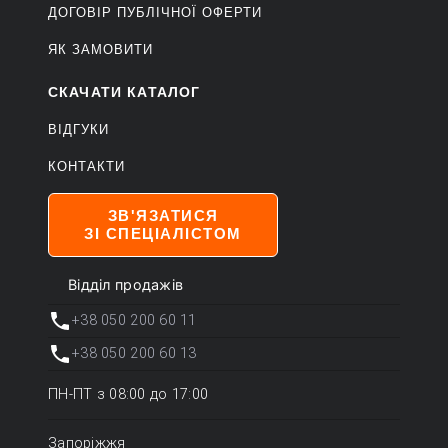
ДОГОВІР ПУБЛІЧНОЇ ОФЕРТИ
ЯК ЗАМОВИТИ
СКАЧАТИ КАТАЛОГ
ВІДГУКИ
КОНТАКТИ
ЗВ'ЯЗАТИСЯ
ЗІ СПЕЦІАЛІСТОМ
Відділ продажів
+38 050 200 60 11
+38 050 200 60 13
ПН-ПТ з 08:00 до 17:00
Запоріжжя