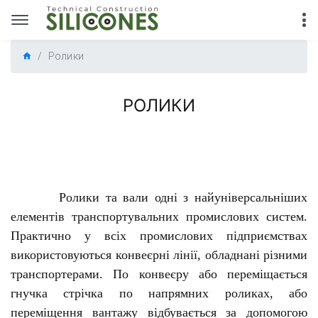
Ролики
РОЛИКИ
Ролики та вали одні з найуніверсальніших
елементів транспортувальних промислових систем.
Практично у всіх промислових підприємствах
використовуються конвеєрні лінії, обладнані різними
транспортерами. По конвеєру або переміщається
гнучка стрічка по напрямних роликах, або
переміщення вантажу відбувається за допомогою