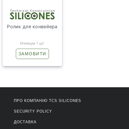
Ролик для конвейера
Мінімум 1 шт
ЗАМОВИТИ
ПРО КОМПАНІЮ ТCS SILICONES
SECURITY POLICY
ДОСТАВКА