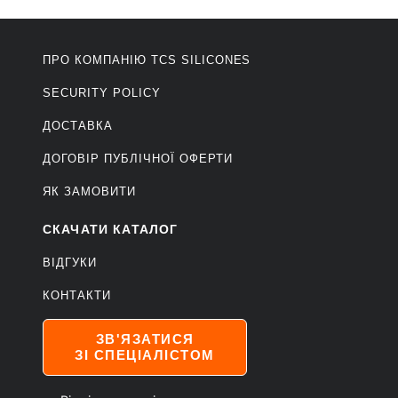
ПРО КОМПАНІЮ ТCS SILICONES
SECURITY POLICY
ДОСТАВКА
ДОГОВІР ПУБЛІЧНОЇ ОФЕРТИ
ЯК ЗАМОВИТИ
СКАЧАТИ КАТАЛОГ
ВІДГУКИ
КОНТАКТИ
ЗВ'ЯЗАТИСЯ
ЗІ СПЕЦІАЛІСТОМ