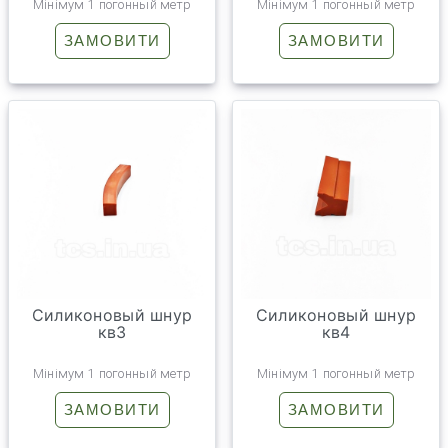
Мінімум 1 погонный метр
Мінімум 1 погонный метр
ЗАМОВИТИ
ЗАМОВИТИ
Силиконовый шнур
Силиконовый шнур
кв3
кв4
Мінімум 1 погонный метр
Мінімум 1 погонный метр
ЗАМОВИТИ
ЗАМОВИТИ