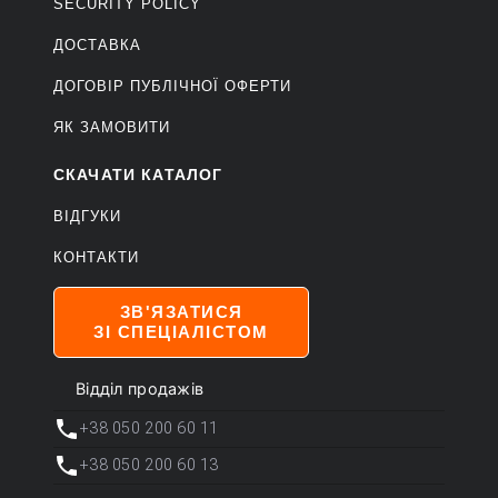
SECURITY POLICY
ДОСТАВКА
ДОГОВІР ПУБЛІЧНОЇ ОФЕРТИ
ЯК ЗАМОВИТИ
СКАЧАТИ КАТАЛОГ
ВІДГУКИ
КОНТАКТИ
ЗВ'ЯЗАТИСЯ
ЗІ СПЕЦІАЛІСТОМ
Відділ продажів
+38 050 200 60 11
+38 050 200 60 13