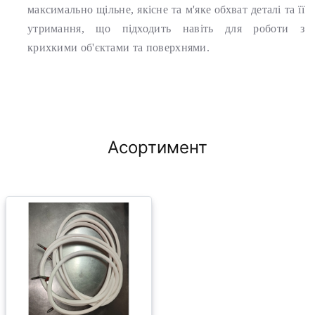
максимально щільне, якісне та м'яке обхват деталі та її
утримання, що підходить навіть для роботи з
крихкими об'єктами та поверхнями.
Асортимент