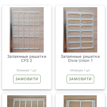
Запаянные решетки
Запаянные решетки
CFS 2
Dixie Union 1
Мінімум 1 шт
Мінімум 1 шт
ЗАМОВИТИ
ЗАМОВИТИ