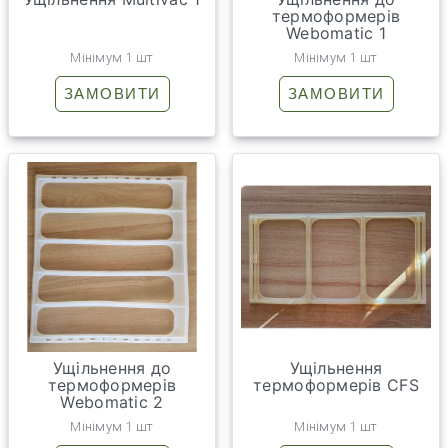
термоформерів
Webomatic 1
Мінімум 1 шт
Мінімум 1 шт
ЗАМОВИТИ
ЗАМОВИТИ
Ущільнення до
Ущільнення
термоформерів
термоформерів CFS
Webomatic 2
Мінімум 1 шт
Мінімум 1 шт