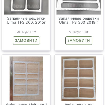
Запаянные решетки
Запаячнные решетки
Ulma TFS 200, 2015г
Ulma TFS 300 2019 г
Мінімум 1 шт
Мінімум 1 шт
ЗАМОВИТИ
ЗАМОВИТИ
Ущільнення Multivac 1
Ущільнення до