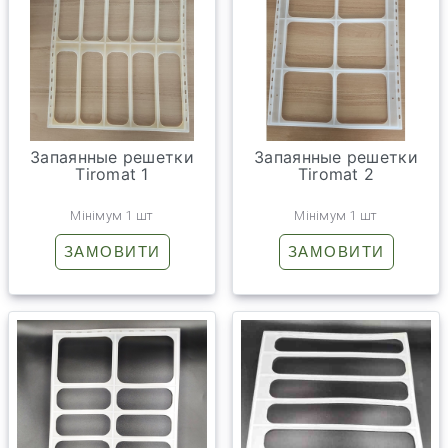
Запаянные решетки
Запаянные решетки
Tiromat 1
Tiromat 2
Мінімум 1 шт
Мінімум 1 шт
ЗАМОВИТИ
ЗАМОВИТИ