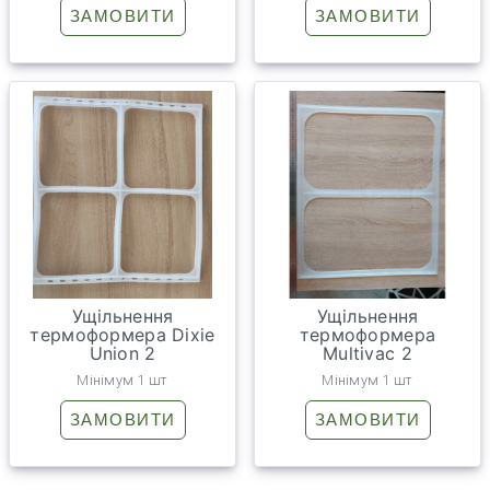
ЗАМОВИТИ
ЗАМОВИТИ
Ущільнення
Ущільнення
термоформера Dixie
термоформера
Union 2
Multivac 2
Мінімум 1 шт
Мінімум 1 шт
ЗАМОВИТИ
ЗАМОВИТИ