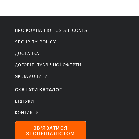
ПРО КОМПАНІЮ ТCS SILICONES
SECURITY POLICY
ДОСТАВКА
ДОГОВІР ПУБЛІЧНОЇ ОФЕРТИ
ЯК ЗАМОВИТИ
СКАЧАТИ КАТАЛОГ
ВІДГУКИ
КОНТАКТИ
ЗВ'ЯЗАТИСЯ
ЗІ СПЕЦІАЛІСТОМ