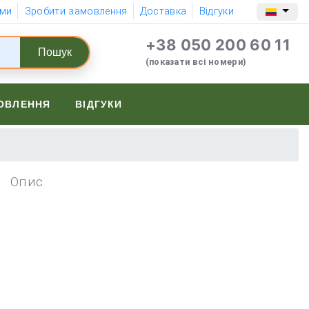
 ми
Зробити замовлення
Доставка
Відгуки
+38 050 200 60 11
Пошук
(показати всі номери)
ОВЛЕННЯ
ВІДГУКИ
Опис