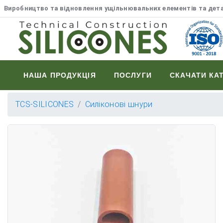
Виробництво та відновлення ущільнювальних елементів та дет
НАША ПРОДУКЦІЯ
ПОСЛУГИ
СКАЧАТИ КА
TCS-SILICONES
Силіконові шнури