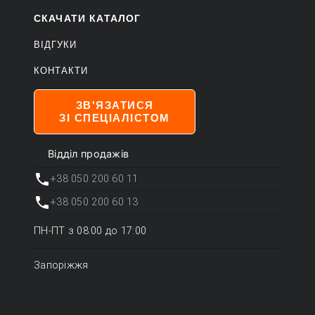
СКАЧАТИ КАТАЛОГ
ВІДГУКИ
КОНТАКТИ
ЗВ'ЯЗАТИСЯ
ЗІ СПЕЦІАЛІСТОМ
Відділ продажів
+38 050 200 60 11
+38 050 200 60 13
ПН-ПТ з 08:00 до 17:00
Запоріжжя