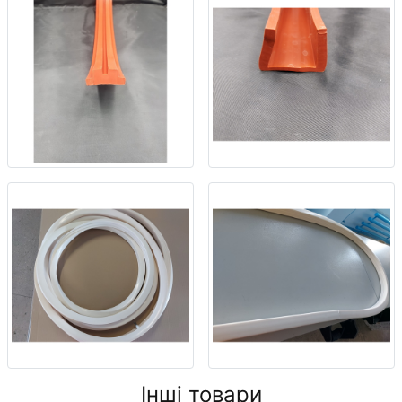
Інші товари