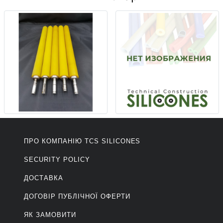
ПРО КОМПАНІЮ ТCS SILICONES
SECURITY POLICY
ДОСТАВКА
ДОГОВІР ПУБЛІЧНОЇ ОФЕРТИ
ЯК ЗАМОВИТИ