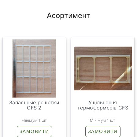
Асортимент
Запаянные решетки
Ущільнення
CFS 2
термоформерів CFS
Мінімум 1 шт
Мінімум 1 шт
ЗАМОВИТИ
ЗАМОВИТИ