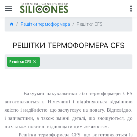
Решітки термоформера
Решітки CFS
РЕШІТКИ ТЕРМОФОРМЕРА CFS
Решітки CFS
Вакуумні пакувальники або термоформери CFS
виготовляються в Німеччині і відрізняються відмінною
якістю і надійністю, що заслуговує на повагу. Відповідно,
і запчастини, а також змінні деталі, що зношуються, до
них також повинні відповідати цим же якостям.
Решітки термоформера CFS, що виготовляються із