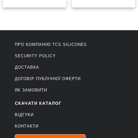
ПРО КОМПАНІЮ ТCS SILICONES
SECURITY POLICY
ДОСТАВКА
ДОГОВІР ПУБЛІЧНОЇ ОФЕРТИ
ЯК ЗАМОВИТИ
СКАЧАТИ КАТАЛОГ
ВІДГУКИ
КОНТАКТИ